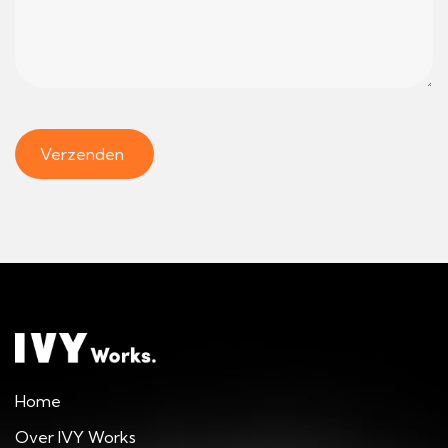
Home
Over IVY Works