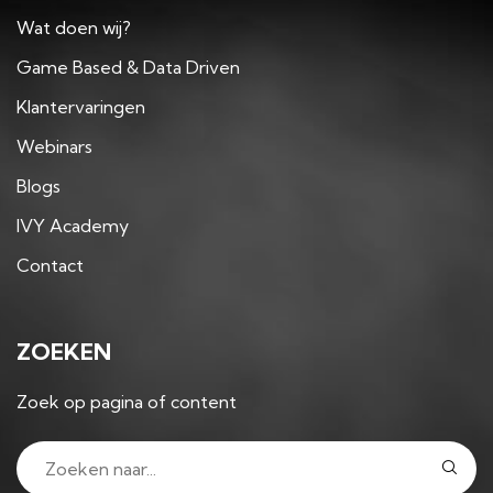
Wat doen wij?
Game Based & Data Driven
Klantervaringen
Webinars
Blogs
IVY Academy
Contact
ZOEKEN
Zoek op pagina of content