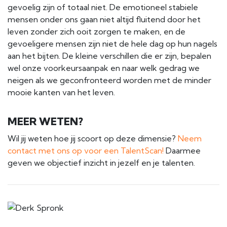
gevoelig zijn of totaal niet. De emotioneel stabiele
mensen onder ons gaan niet altijd fluitend door het
leven zonder zich ooit zorgen te maken, en de
gevoeligere mensen zijn niet de hele dag op hun nagels
aan het bijten. De kleine verschillen die er zijn, bepalen
wel onze voorkeursaanpak en naar welk gedrag we
neigen als we geconfronteerd worden met de minder
mooie kanten van het leven.
MEER WETEN?
Wil jij weten hoe jij scoort op deze dimensie?
Neem
contact met ons op voor een TalentScan!
Daarmee
geven we objectief inzicht in jezelf en je talenten.