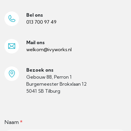
Bel ons
013 700 97 49
Mail ons
welkom@ivyworks.nl
Bezoek ons
Gebouw 88, Perron 1
Burgemeester Brokxlaan 12
5041 SB Tilburg
Naam
*