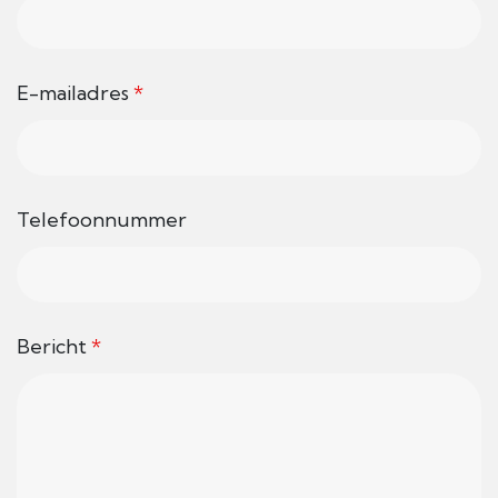
E-mailadres
*
Telefoonnummer
Bericht
*