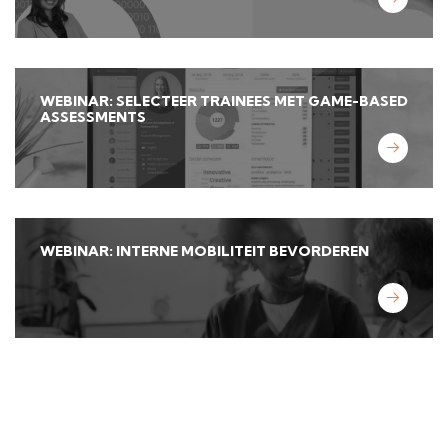
WEBINAR: SELECTEER TRAINEES MET GAME-BASED
ASSESSMENTS
WEBINAR: INTERNE MOBILITEIT BEVORDEREN