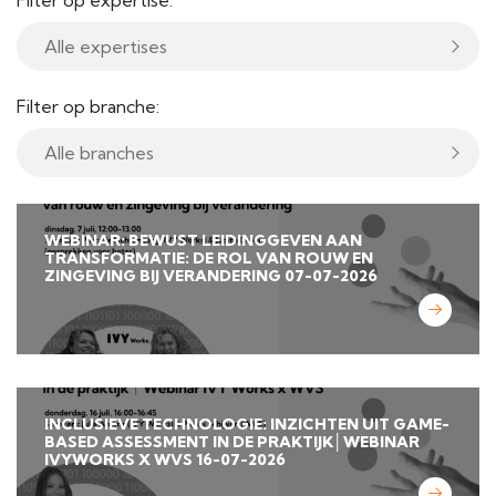
Filter op expertise:
Filter op branche:
WEBINAR: BEWUST LEIDINGGEVEN AAN
TRANSFORMATIE: DE ROL VAN ROUW EN
ZINGEVING BIJ VERANDERING 07-07-2026
INCLUSIEVE TECHNOLOGIE: INZICHTEN UIT GAME-
BASED ASSESSMENT IN DE PRAKTIJK│WEBINAR
IVYWORKS X WVS 16-07-2026