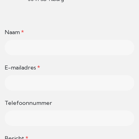
Naam
*
E-mailadres
*
Telefoonnummer
Bericht
*