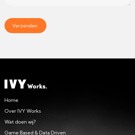
Home
Over IVY Works
Wat doen wij?
Game Based & Data Driven