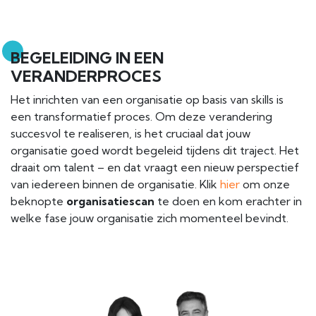
BEGELEIDING IN EEN
VERANDERPROCES
Het inrichten van een organisatie op basis van skills is
een transformatief proces. Om deze verandering
succesvol te realiseren, is het cruciaal dat jouw
organisatie goed wordt begeleid tijdens dit traject. Het
draait om talent – en dat vraagt een nieuw perspectief
van iedereen binnen de organisatie. Klik
hier
om onze
beknopte
organisatiescan
te doen en kom erachter in
welke fase jouw organisatie zich momenteel bevindt.