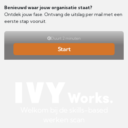
Benieuwd waar jouw organisatie staat?
Ontdek jouw fase. Ontvang de uitslag per mail met een
eerste stap vooruit.