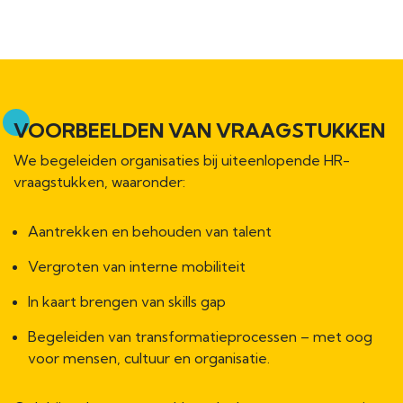
VOORBEELDEN VAN VRAAGSTUKKEN
We begeleiden organisaties bij uiteenlopende HR-
vraagstukken, waaronder:
Aantrekken en behouden van talent
Vergroten van interne mobiliteit
In kaart brengen van skills gap
Begeleiden van transformatieprocessen – met oog
voor mensen, cultuur en organisatie.