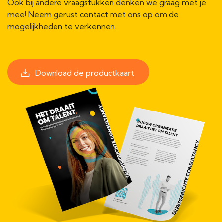
Ook bij andere vraagstukken denken we graag met je
mee! Neem gerust contact met ons op om de
mogelijkheden te verkennen.
Download de productkaart