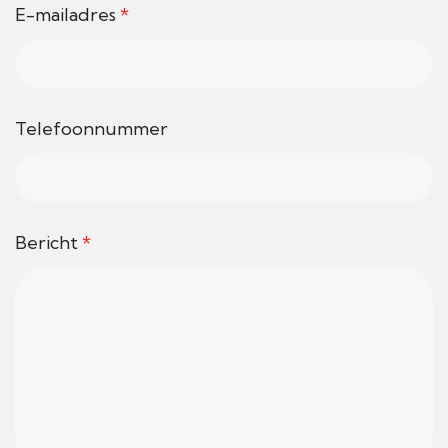
E-mailadres
*
Telefoonnummer
Bericht
*