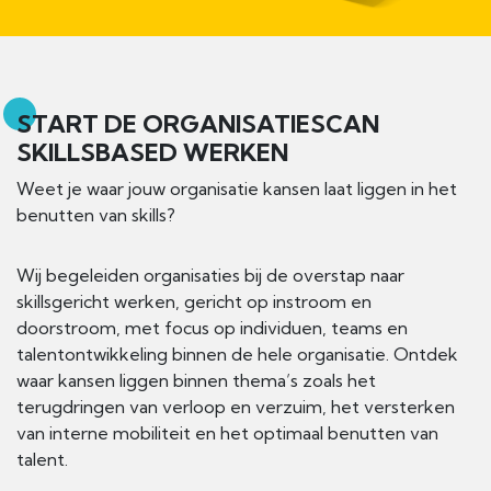
START DE ORGANISATIESCAN
SKILLSBASED WERKEN
Weet je waar jouw organisatie kansen laat liggen in het
benutten van skills?
Wij begeleiden organisaties bij de overstap naar
skillsgericht werken, gericht op instroom en
doorstroom, met focus op individuen, teams en
talentontwikkeling binnen de hele organisatie. Ontdek
waar kansen liggen binnen thema’s zoals het
terugdringen van verloop en verzuim, het versterken
van interne mobiliteit en het optimaal benutten van
talent.