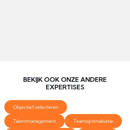
BEKIJK OOK ONZE ANDERE
EXPERTISES
Objectief selecteren
Talentmanagement
Teamoptimalisatie