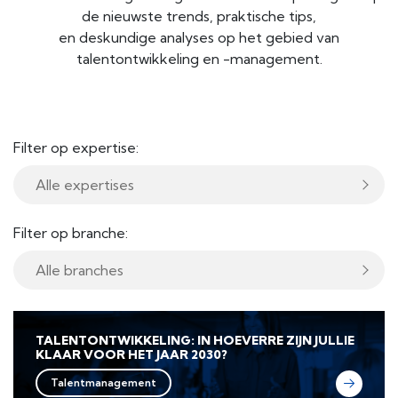
de nieuwste trends, praktische tips,
en deskundige analyses op het gebied van
talentontwikkeling en -management.
Filter op expertise:
Filter op branche:
TALENTONTWIKKELING: IN HOEVERRE ZIJN JULLIE
KLAAR VOOR HET JAAR 2030?
Talentmanagement