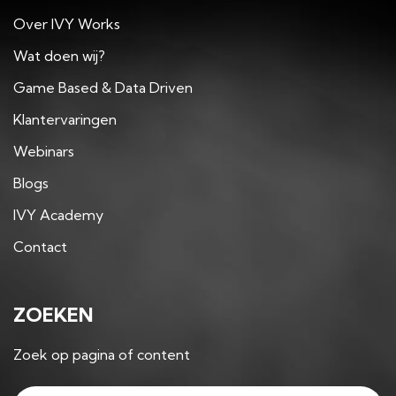
Over IVY Works
Wat doen wij?
Game Based & Data Driven
Klantervaringen
Webinars
Blogs
IVY Academy
Contact
ZOEKEN
Zoek op pagina of content