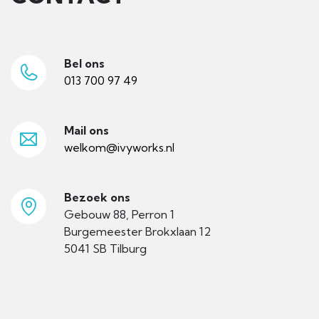
Bel ons
013 700 97 49
Mail ons
welkom@ivyworks.nl
Bezoek ons
Gebouw 88, Perron 1
Burgemeester Brokxlaan 12
5041 SB Tilburg