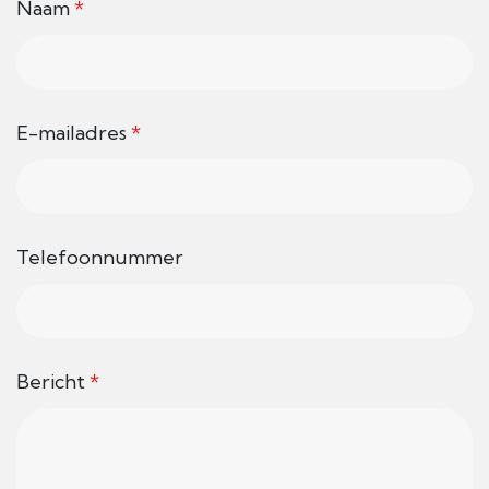
Naam
*
E-mailadres
*
Telefoonnummer
Bericht
*