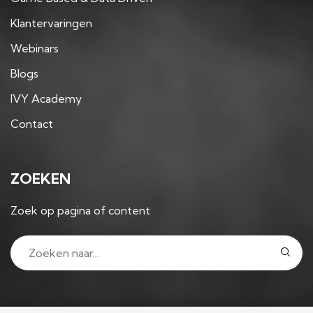
Klantervaringen
Webinars
Blogs
IVY Academy
Contact
ZOEKEN
Zoek op pagina of content