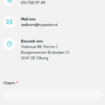
013 700 97 49
Mail ons
welkom@ivyworks.nl
Bezoek ons
Gebouw 88, Perron 1
Burgemeester Brokxlaan 12
5041 SB Tilburg
Naam
*