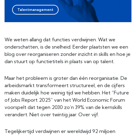
Talentmanagement
We weten allang dat functies verdwijnen. Wat we
onderschatten, is de snelheid. Eerder plaatsten we een
blog over reorganiseren zonder inzicht in skills en hoe je
dan stuurt op functietitels in plaats van op talent.
Maar het probleem is groter dan één reorganisatie. De
arbeidsmarkt transformeert structureel, en de cijfers
maken duidelijk hoe weinig tijd we hebben. Het “Future
of Jobs Report 2025” van het World Economic Forum
voorspelt dat tegen 2030 zo’n 39% van de kernskills
verandert. Niet over twintig jaar. Over vijf.
Tegelijkertijd verdwijnen er wereldwijd 92 miljoen