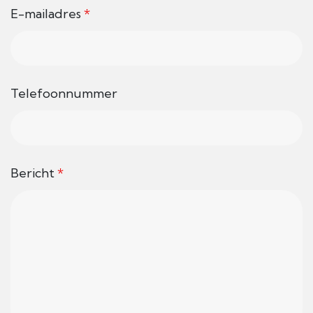
E-mailadres
*
Telefoonnummer
Bericht
*