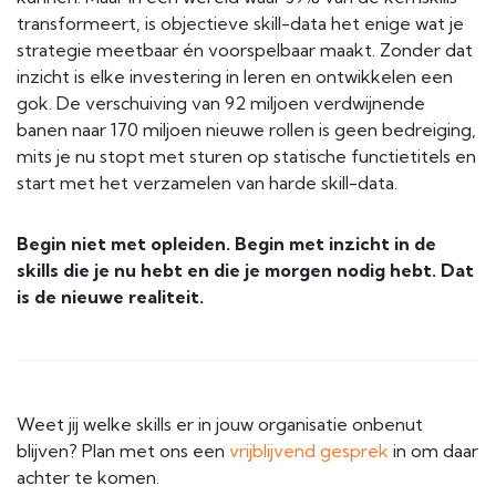
transformeert, is objectieve skill-data het enige wat je
strategie meetbaar én voorspelbaar maakt. Zonder dat
inzicht is elke investering in leren en ontwikkelen een
gok. De verschuiving van 92 miljoen verdwijnende
banen naar 170 miljoen nieuwe rollen is geen bedreiging,
mits je nu stopt met sturen op statische functietitels en
start met het verzamelen van harde skill-data.
Begin niet met opleiden. Begin met inzicht in de
skills die je nu hebt en die je morgen nodig hebt. Dat
is de nieuwe realiteit.
Weet jij welke skills er in jouw organisatie onbenut
blijven? Plan met ons een
vrijblijvend gesprek
in om daar
achter te komen.