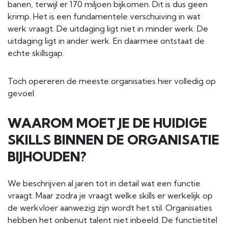
banen, terwijl er 170 miljoen bijkomen. Dit is dus geen
krimp. Het is een fundamentele verschuiving in wat
werk vraagt. De uitdaging ligt niet in minder werk. De
uitdaging ligt in ander werk. En daarmee ontstaat de
echte skillsgap.
Toch opereren de meeste organisaties hier volledig op
gevoel.
WAAROM MOET JE DE HUIDIGE
SKILLS BINNEN DE ORGANISATIE
BIJHOUDEN?
We beschrijven al jaren tot in detail wat een functie
vraagt. Maar zodra je vraagt welke skills er werkelijk op
de werkvloer aanwezig zijn wordt het stil. Organisaties
hebben het onbenut talent niet inbeeld. De functietitel