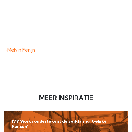
~Melvin Fenijn
MEER INSPIRATIE
IVY Works ondertekent de verklaring ‘Gelijke
Kansen’