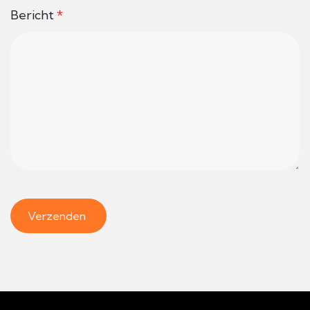
Bericht
*