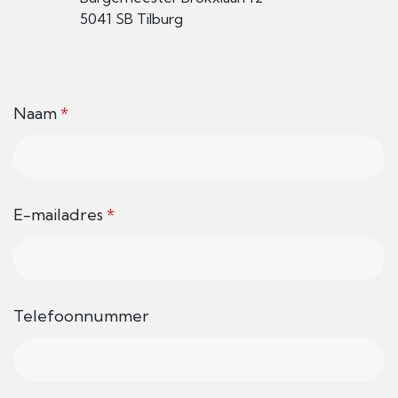
5041 SB Tilburg
Naam
*
E-mailadres
*
Telefoonnummer