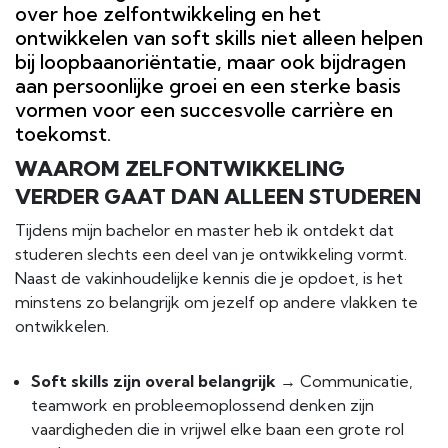
over hoe zelfontwikkeling en het
ontwikkelen van soft skills niet alleen helpen
bij loopbaanoriëntatie, maar ook bijdragen
aan persoonlijke groei en een sterke basis
vormen voor een succesvolle carrière en
toekomst.
WAAROM ZELFONTWIKKELING
VERDER GAAT DAN ALLEEN STUDEREN
Tijdens mijn bachelor en master heb ik ontdekt dat
studeren slechts een deel van je ontwikkeling vormt.
Naast de vakinhoudelijke kennis die je opdoet, is het
minstens zo belangrijk om jezelf op andere vlakken te
ontwikkelen.
Soft skills zijn overal belangrijk
→ Communicatie,
teamwork en probleemoplossend denken zijn
vaardigheden die in vrijwel elke baan een grote rol