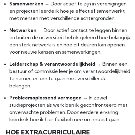
Samenwerken
→ Door actief te zijn in verenigingen
en projecten leerde ik hoe je effectief samenwerkt
met mensen met verschillende achtergronden.
Netwerken
→ Door actief contact te leggen binnen
en buiten de universiteit heb ik geleerd hoe belangrijk
een sterk netwerk is en hoe dit deuren kan openen
voor nieuwe kansen en samenwerkingen.
Leiderschap & verantwoordelijkheid
→ Binnen een
bestuur of commissie leer je om verantwoordelijkheid
te nemen en om te gaan met verschillende
belangen.
Probleemoplossend vermogen
→ In zowel
studieprojecten als werk ben ik geconfronteerd met
onverwachte problemen. Door eerdere ervaring
leerde ik hoe ik hier flexibel mee om moest gaan.
HOE EXTRACURRICULAIRE