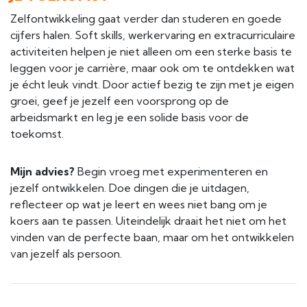
Zelfontwikkeling gaat verder dan studeren en goede
cijfers halen. Soft skills, werkervaring en extracurriculaire
activiteiten helpen je niet alleen om een sterke basis te
leggen voor je carrière, maar ook om te ontdekken wat
je écht leuk vindt. Door actief bezig te zijn met je eigen
groei, geef je jezelf een voorsprong op de
arbeidsmarkt en leg je een solide basis voor de
toekomst.
Mijn advies?
Begin vroeg met experimenteren en
jezelf ontwikkelen. Doe dingen die je uitdagen,
reflecteer op wat je leert en wees niet bang om je
koers aan te passen. Uiteindelijk draait het niet om het
vinden van de perfecte baan, maar om het ontwikkelen
van jezelf als persoon.