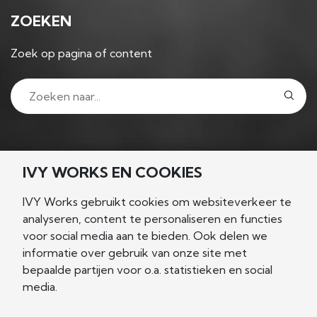
ZOEKEN
Zoek op pagina of content
VOLG ONS
IVY WORKS EN COOKIES
IVY Works gebruikt cookies om websiteverkeer te
analyseren, content te personaliseren en functies
voor social media aan te bieden. Ook delen we
NIEUWSGIERIG?
informatie over gebruik van onze site met
bepaalde partijen voor o.a. statistieken en social
Let's connect!
media.