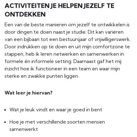
ACTIVITEITEN JE HELPEN JEZELF TE
ONTDEKKEN
Een van de beste manieren om jezelf te ontwikkelen is
door dingen te doen naast je studie. Dit kan variëren
van een bijbaan tot een bestuursjaar of vrijwilligerswerk.
Door indrukken op te doen en uit mijn comfortzone te
stappen, heb ik leren netwerken en samenwerken in
formele én informele setting. Daarnaast gaf het mij
inzicht hoe ik functioneer in een team en waar mijn
sterke en zwakke punten liggen.
Wat leer je hiervan?
Wat je leuk vindt en waar je goed in bent
Hoe je met verschillende soorten mensen
samenwerkt