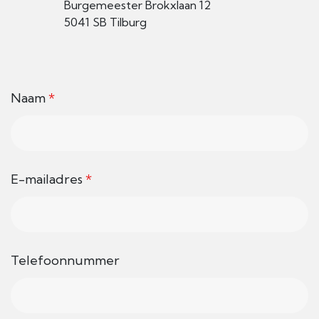
Burgemeester Brokxlaan 12
5041 SB Tilburg
Naam
*
E-mailadres
*
Telefoonnummer