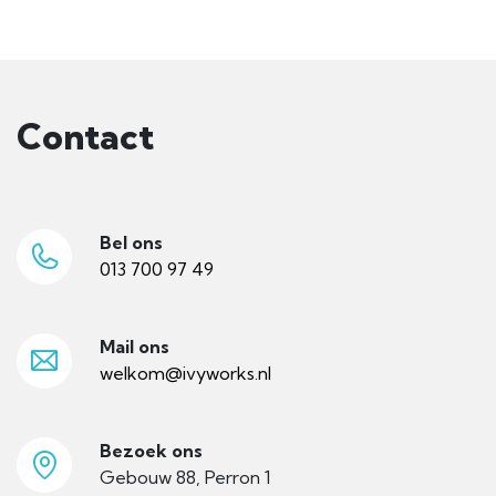
Contact
Bel ons
013 700 97 49
Mail ons
welkom@ivyworks.nl
Bezoek ons
Gebouw 88, Perron 1