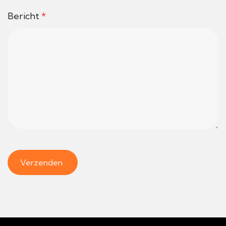
Bericht
*