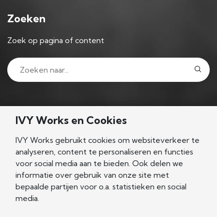
Zoeken
Zoek op pagina of content
Volg ons
IVY Works en Cookies
IVY Works gebruikt cookies om websiteverkeer te
analyseren, content te personaliseren en functies
voor social media aan te bieden. Ook delen we
Nieuwsgierig?
informatie over gebruik van onze site met
bepaalde partijen voor o.a. statistieken en social
Let's connect!
media.