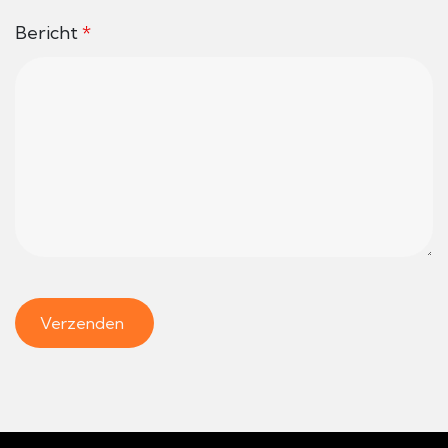
Bericht
*