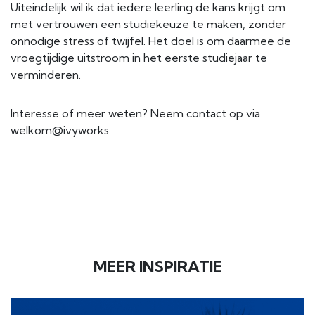
Uiteindelijk wil ik dat iedere leerling de kans krijgt om
met vertrouwen een studiekeuze te maken, zonder
onnodige stress of twijfel. Het doel is om daarmee de
vroegtijdige uitstroom in het eerste studiejaar te
verminderen.
Interesse of meer weten? Neem contact op via
welkom@ivyworks
MEER INSPIRATIE