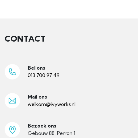
CONTACT
Bel ons
013 700 97 49
Mail ons
welkom@ivyworks.nl
Bezoek ons
Gebouw 88, Perron 1