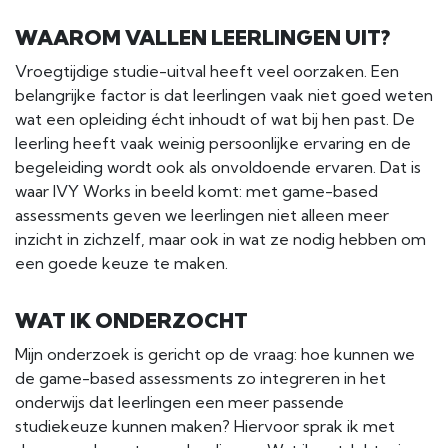
WAAROM VALLEN LEERLINGEN UIT?
Vroegtijdige studie-uitval heeft veel oorzaken. Een
belangrijke factor is dat leerlingen vaak niet goed weten
wat een opleiding écht inhoudt of wat bij hen past. De
leerling heeft vaak weinig persoonlijke ervaring en de
begeleiding wordt ook als onvoldoende ervaren. Dat is
waar IVY Works in beeld komt: met game-based
assessments geven we leerlingen niet alleen meer
inzicht in zichzelf, maar ook in wat ze nodig hebben om
een goede keuze te maken.
WAT IK ONDERZOCHT
Mijn onderzoek is gericht op de vraag: hoe kunnen we
de game-based assessments zo integreren in het
onderwijs dat leerlingen een meer passende
studiekeuze kunnen maken? Hiervoor sprak ik met