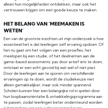
alleen hun mogelijkheden ontdekken, maar ook het
vertrouwen krijgen om een goede keuze te maken.
HET BELANG VAN ‘MEEMAKEN IS
WETEN’
Een van de grootste inzichten uit mijn onderzoek is hoe
essentieel het is dat leerlingen zelf ervaring opdoen. Of
het nu gaat om het volgen van een proefles, het
meelopen bij een studie, of het deelnemen aan de
game-based assessments: pas door actief iets te doen,
ontstaat er een echt gevoel bij wat wel of niet past.
Door de leerlingen aan te sporen om verschillende
ervaringen op te doen, wordt de studiekeuze niet
alleen gemakkelijker, maar ook minder spannend.
Scholen kunnen hier een belangrijke rol in spelen door
hun loopbaanoriëntatie & ontwikkelingsprogramma aan
te passen, zodat leerlingen beter ondersteund worden