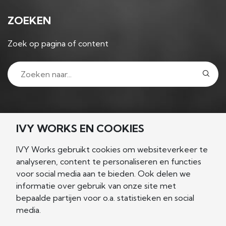
ZOEKEN
Zoek op pagina of content
VOLG ONS
IVY WORKS EN COOKIES
IVY Works gebruikt cookies om websiteverkeer te
analyseren, content te personaliseren en functies
voor social media aan te bieden. Ook delen we
NIEUWSGIERIG?
informatie over gebruik van onze site met
bepaalde partijen voor o.a. statistieken en social
Let's connect!
media.