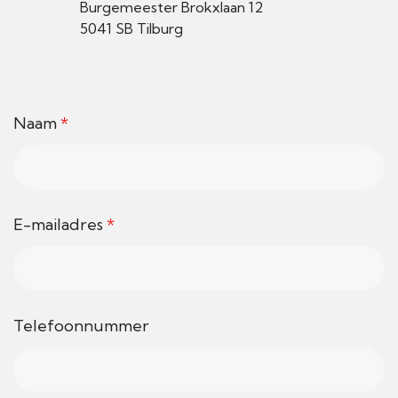
Burgemeester Brokxlaan 12
5041 SB Tilburg
Naam
*
E-mailadres
*
Telefoonnummer