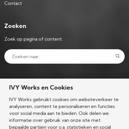
Contact
Zoeken
Zoek op pagina of content
Volg ons
IVY Works en Cookies
IVY Works gebruikt cookies om websiteverkeer te
analyseren, content te personaliseren en functies
voor social media aan te bieden. Ook delen we
Nieuwsgierig?
informatie over gebruik van onze site met
bepaalde partijen voor o.a. statistieken en social