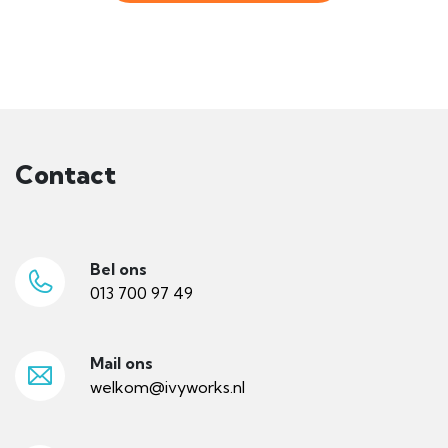
Contact
Bel ons
013 700 97 49
Mail ons
welkom@ivyworks.nl