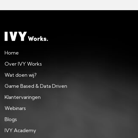
Home
Over IVY Works
Wat doen wij?
Game Based & Data Driven
Klantervaringen
Webinars
Blogs
IVY Academy