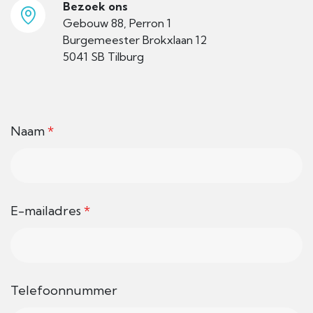
Bezoek ons
Gebouw 88, Perron 1
Burgemeester Brokxlaan 12
5041 SB Tilburg
Naam
*
E-mailadres
*
Telefoonnummer