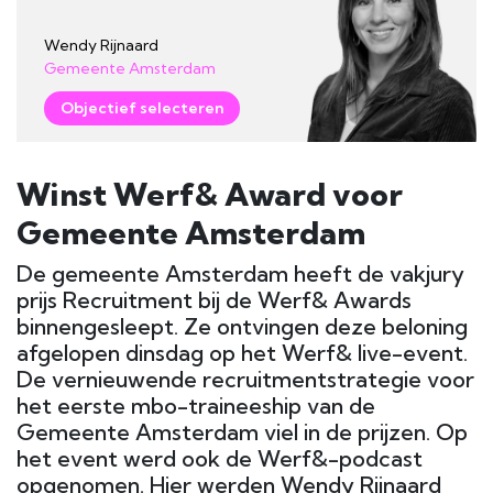
Wendy Rijnaard
Gemeente Amsterdam
Objectief selecteren
Winst Werf& Award voor
Gemeente Amsterdam
De gemeente Amsterdam heeft de vakjury
prijs Recruitment bij de Werf& Awards
binnengesleept. Ze ontvingen deze beloning
afgelopen dinsdag op het Werf& live-event.
De vernieuwende recruitmentstrategie voor
het eerste mbo-traineeship van de
Gemeente Amsterdam viel in de prijzen. Op
het event werd ook de Werf&-podcast
opgenomen. Hier werden Wendy Rijnaard