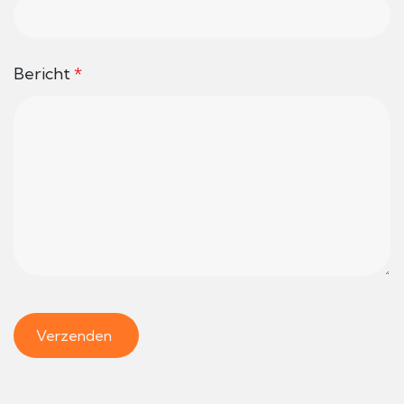
Bericht
*