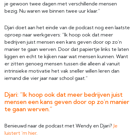
je gewoon twee dagen met verschillende mensen
bezig. Nu waren we binnen twee uur klaar.”
Djari doet aan het einde van de podcast nog een laatste
oproep naar werkgevers: “Ik hoop ook dat meer
bedrijven juist mensen een kans geven door op zo’n
manier te gaan werven. Door dat papiertje links te laten
liggen en echt te kijken naar wat mensen kunnen. Want
er zitten genoeg mensen tussen die alleen al vanuit
intrinsieke motivatie het vak sneller willen leren dan
iemand die vier jaar naar school gaat.”
Djari: “Ik hoop ook dat meer bedrijven juist
mensen een kans geven door op zo’n manier
te gaan werven.”
Benieuwd naar de podcast met Wendy en Djari?
Je
luistert ‘m hier
.